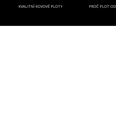
KVALITNÍ KOVOVÉ PLOTY
PROČ PLOT OD