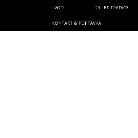
ÚVOD
25 LET TRADICE
KONTAKT & POPTÁVKA